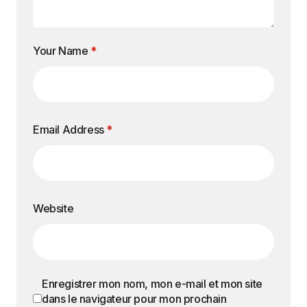
Your Name
*
Email Address
*
Website
Enregistrer mon nom, mon e-mail et mon site
dans le navigateur pour mon prochain