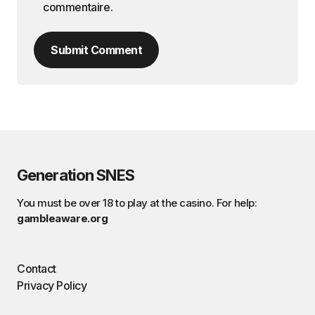
commentaire.
Submit Comment
Generation SNES
You must be over 18 to play at the casino. For help:
gambleaware.org
Contact
Privacy Policy