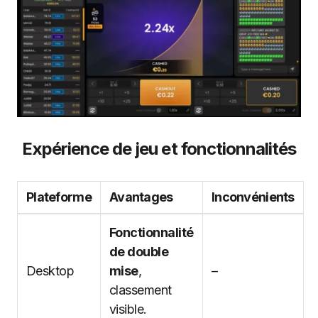
Expérience de jeu et fonctionnalités
Plateforme
Avantages
Inconvénients
Fonctionnalité
de double
Desktop
mise
,
–
classement
visible.