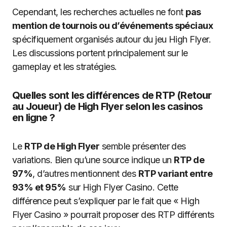
Cependant, les recherches actuelles ne font
pas
mention de tournois ou d’événements spéciaux
spécifiquement organisés autour du jeu High Flyer.
Les discussions portent principalement sur le
gameplay et les stratégies.
Quelles sont les différences de RTP (Retour
au Joueur) de High Flyer selon les casinos
en ligne ?
Le
RTP de High Flyer
semble présenter des
variations. Bien qu’une source indique un
RTP de
97%
, d’autres mentionnent des
RTP variant entre
93% et 95%
sur High Flyer Casino. Cette
différence peut s’expliquer par le fait que « High
Flyer Casino » pourrait proposer des RTP différents