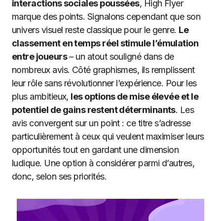
interactions sociales poussées
, High Flyer
marque des points. Signalons cependant que son
univers visuel reste classique pour le genre.
Le
classement en temps réel stimule l’émulation
entre joueurs
– un atout souligné dans de
nombreux avis. Côté graphismes, ils remplissent
leur rôle sans révolutionner l’expérience. Pour les
plus ambitieux,
les options de mise élevée et le
potentiel de gains restent déterminants
. Les
avis convergent sur un point : ce titre s’adresse
particulièrement à ceux qui veulent maximiser leurs
opportunités tout en gardant une dimension
ludique. Une option à considérer parmi d’autres,
donc, selon ses priorités.