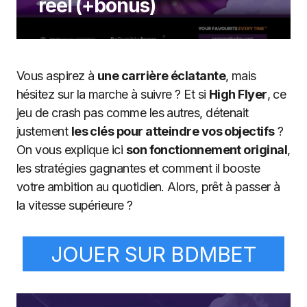
réel (+bonus)
Vous aspirez à
une carrière éclatante
, mais
hésitez sur la marche à suivre ? Et si
High Flyer
, ce
jeu de crash pas comme les autres, détenait
justement
les clés pour atteindre vos objectifs
?
On vous explique ici
son fonctionnement original
,
les stratégies gagnantes et comment il booste
votre ambition au quotidien. Alors, prêt à passer à
la vitesse supérieure ?
JOUER SUR BDMBET