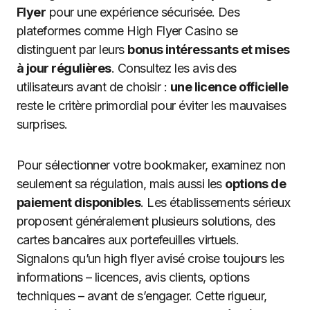
Flyer
pour une expérience sécurisée. Des
plateformes comme High Flyer Casino se
distinguent par leurs
bonus intéressants et mises
à jour régulières
. Consultez les avis des
utilisateurs avant de choisir :
une licence officielle
reste le critère primordial pour éviter les mauvaises
surprises.
Pour sélectionner votre bookmaker, examinez non
seulement sa régulation, mais aussi les
options de
paiement disponibles
. Les établissements sérieux
proposent généralement plusieurs solutions, des
cartes bancaires aux portefeuilles virtuels.
Signalons qu’un high flyer avisé croise toujours les
informations – licences, avis clients, options
techniques – avant de s’engager. Cette rigueur,