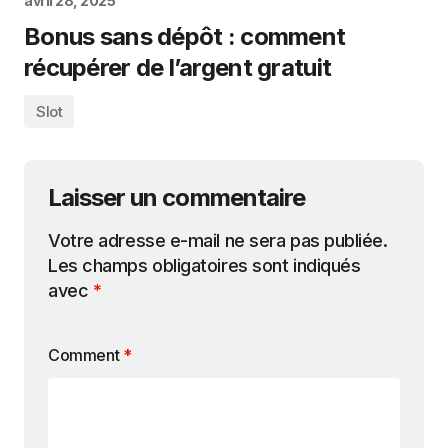
avril 28, 2025
Bonus sans dépôt : comment
récupérer de l’argent gratuit
Slot
Laisser un commentaire
Votre adresse e-mail ne sera pas publiée.
Les champs obligatoires sont indiqués
avec
*
Comment
*