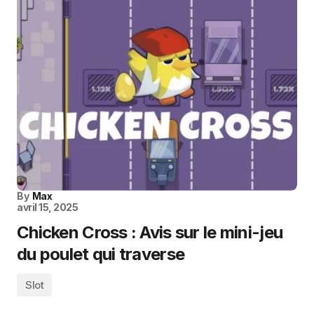
By
Max
avril 15, 2025
Chicken Cross : Avis sur le mini-jeu
du poulet qui traverse
Slot