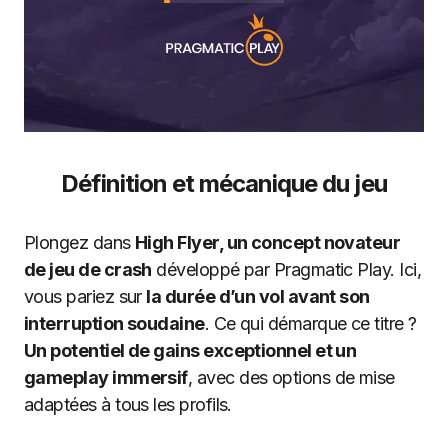
Définition et mécanique du jeu
Plongez dans
High Flyer, un concept novateur
de jeu de crash
développé par Pragmatic Play. Ici,
vous pariez sur
la durée d’un vol avant son
interruption soudaine
. Ce qui démarque ce titre ?
Un potentiel de gains exceptionnel et un
gameplay immersif
, avec des options de mise
adaptées à tous les profils.