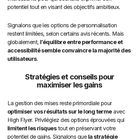
potentiel tout en visant des objectifs ambitieux.
Signalons que les options de personnalisation
restent limitées, selon certains avis récents. Mais
globalement,
l’équilibre entre performance et
accessibilité semble convaincre la majorité des
utilisateurs
.
Stratégies et conseils pour
maximiser les gains
La gestion des mises reste primordiale pour
optimiser vos résultats sur le long terme
avec
High Flyer. Privilégiez des options éprouvées qui
limitent les risques
tout en préservant votre
potentiel de gains. Signalons que
la stratégie