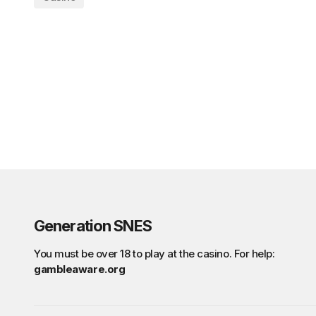
Generation SNES
You must be over 18 to play at the casino. For help:
gambleaware.org