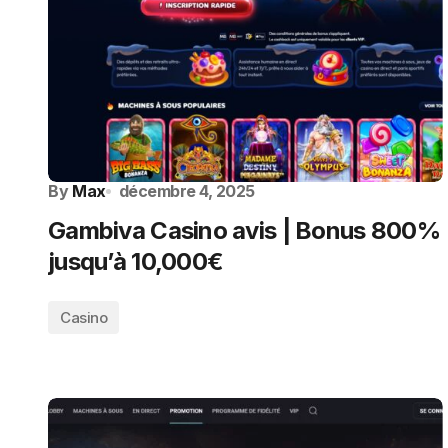
By
Max
décembre 4, 2025
Gambiva Casino avis | Bonus 800%
jusqu’à 10,000€
Casino