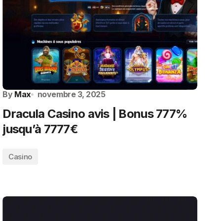
By
Max
novembre 3, 2025
Dracula Casino avis | Bonus 777%
jusqu’à 7777€
Casino