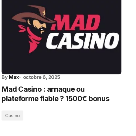
By
Max
octobre 6, 2025
Mad Casino : arnaque ou
plateforme fiable ? 1500€ bonus
Casino