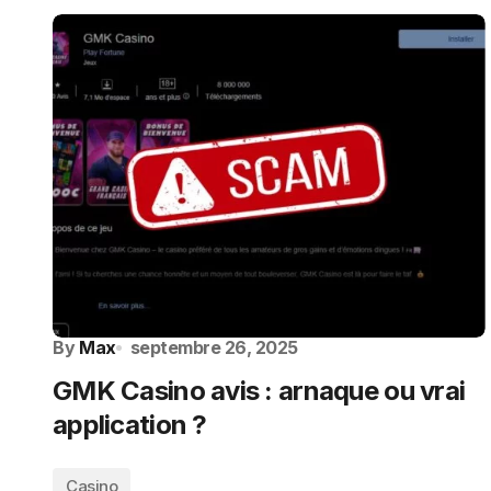
By
Max
septembre 26, 2025
GMK Casino avis : arnaque ou vrai
application ?
Casino