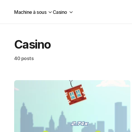
Machine à sous
Casino
Casino
40 posts