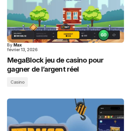
By
Max
février 13, 2026
MegaBlock jeu de casino pour
gagner de l’argent réel
Casino