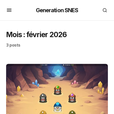
Generation SNES
Mois :
février 2026
3 posts