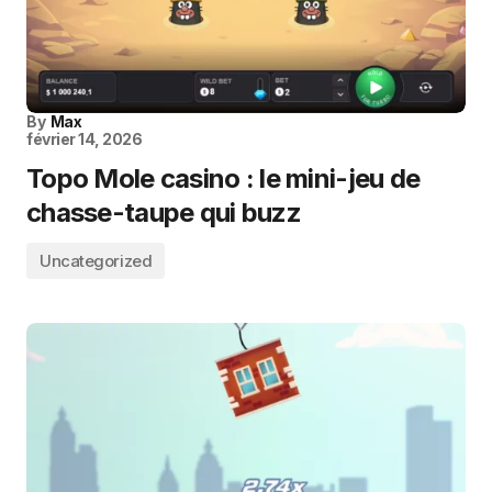
By
Max
février 14, 2026
Topo Mole casino : le mini-jeu de
chasse-taupe qui buzz
Uncategorized