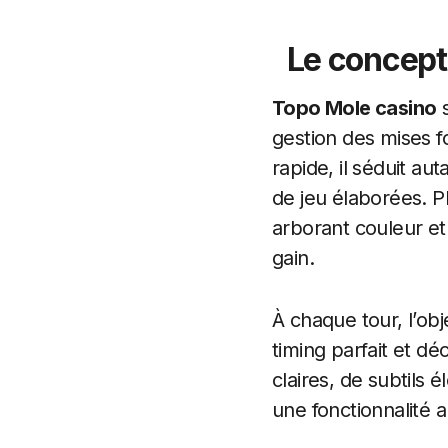
Le concept
Topo Mole casino
s
gestion des mises f
rapide, il séduit au
de jeu élaborées. Pl
arborant couleur et c
gain.
À chaque tour, l’obj
timing parfait et d
claires, de subtils 
une fonctionnalité