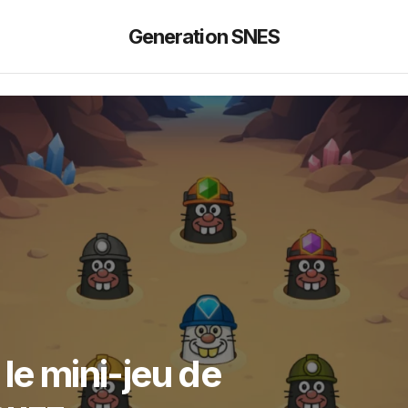
Generation SNES
le mini-jeu de