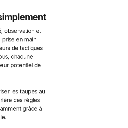
 simplement
é, observation et
a prise en main
teurs de tactiques
trous, chacune
 leur potentiel de
viser les taupes au
rrière ces règles
notamment grâce à
le.