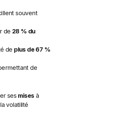
cillent souvent
ur de
28 % du
sté de
plus de 67 %
 permettant de
ter ses
mises
à
a volatilité