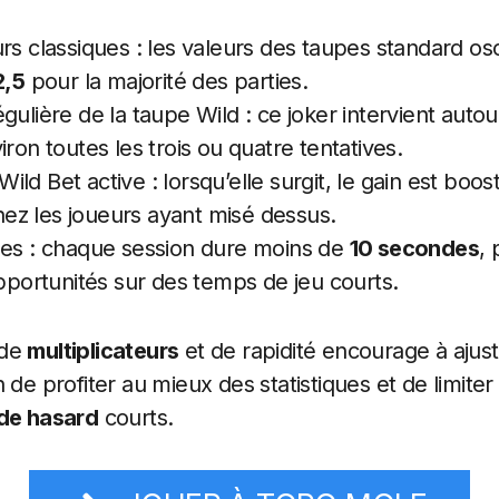
urs classiques : les valeurs des taupes standard os
2,5
pour la majorité des parties.
égulière de la taupe Wild : ce joker intervient auto
viron toutes les trois ou quatre tentatives.
ild Bet active : lorsqu’elle surgit, le gain est boo
z les joueurs ayant misé dessus.
ides : chaque session dure moins de
10 secondes
,
opportunités sur des temps de jeu courts.
 de
multiplicateurs
et de rapidité encourage à ajus
de profiter au mieux des statistiques et de limiter l
 de hasard
courts.