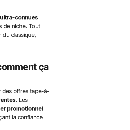
 ultra-connues
s de niche. Tout
 du classique,
: comment ça
des offres tape-à-
rentes
. Les
ier promotionnel
rçant la confiance