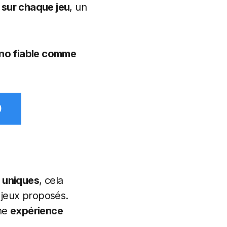
 sur chaque jeu
, un
sino fiable comme
O
 uniques
, cela
s jeux proposés.
une
expérience