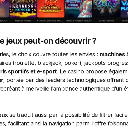
e jeux peut-on découvrir ?
ies, le choix couvre toutes les envies :
machines à
ires (roulette, blackjack, poker), jackpots progress
ris sportifs et e-sport
. Le casino propose égalem
er
, portée par des leaders technologiques offrant 
recréant à merveille l’ambiance authentique d’un 
eux
se traduit aussi par la possibilité de filtrer facil
s, facilitant ainsi la navigation parmi l’offre foiso