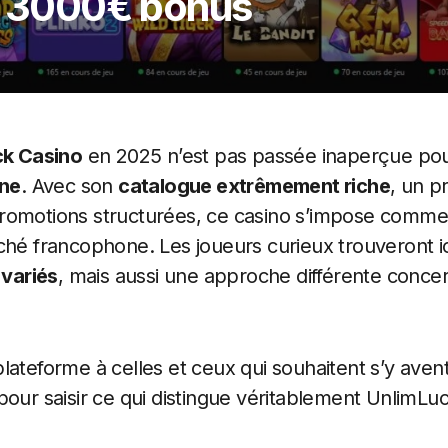
 ? 3000€ bonus
ck Casino
en 2025 n’est pas passée inaperçue pou
gne
. Avec son
catalogue extrêmement riche
, un 
romotions structurées, ce casino s’impose comme 
ché francophone. Les joueurs curieux trouveront 
 variés
, mais aussi une approche différente conce
lateforme à celles et ceux qui souhaitent s’y aven
pour saisir ce qui distingue véritablement UnlimLu