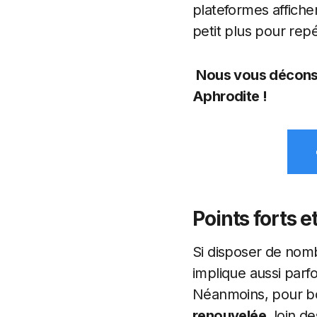
plateformes affich
petit plus pour rep
Nous vous déconsei
Aphrodite !
Points forts e
Si disposer de nom
implique aussi parfo
Néanmoins, pour bo
renouvelée
, loin d