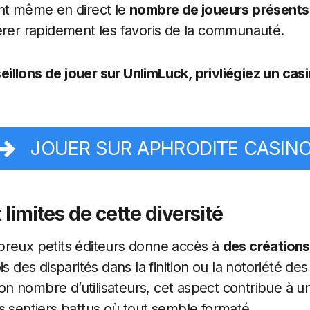
ent même en direct le
nombre de joueurs présents
érer rapidement les favoris de la communauté.
llons de jouer sur UnlimLuck, privliégiez un ca
JOUER SUR APHRODITE CASIN
t limites de cette diversité
breux petits éditeurs donne accès à
des créations
is des disparités dans la finition ou la notoriété de
n nombre d’utilisateurs, cet aspect contribue à 
es sentiers battus où tout semble formaté.