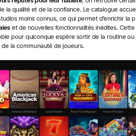
urs réputés pour leur fiabilité
, on retrouve certain
 de la qualité et de la confiance. Le catalogue accu
tudios moins connus, ce qui permet d’enrichir la 
ales
et de nouvelles fonctionnalités inédites. Cette
ble pour quiconque espère sortir de la routine ou
n de la communauté de joueurs.