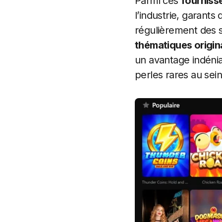
Parmi ces
fournisse
l’industrie, garants
régulièrement des s
thématiques origin
un avantage indénia
perles rares au sei