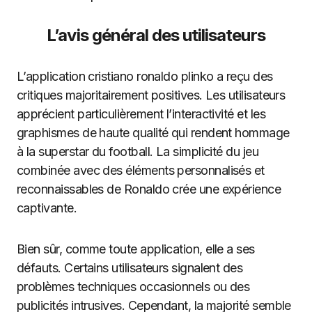
L’avis général des utilisateurs
L’application cristiano ronaldo plinko a reçu des
critiques majoritairement positives. Les utilisateurs
apprécient particulièrement l’interactivité et les
graphismes de haute qualité qui rendent hommage
à la superstar du football. La simplicité du jeu
combinée avec des éléments personnalisés et
reconnaissables de Ronaldo crée une expérience
captivante.
Bien sûr, comme toute application, elle a ses
défauts. Certains utilisateurs signalent des
problèmes techniques occasionnels ou des
publicités intrusives. Cependant, la majorité semble