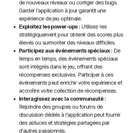
de nouveaux niveaux ou corriger des bugs.
Garder l’application à jour garantit une
expérience de jeu optimale.
Exploitez les power-ups :
Utilisez-les
stratégiquement pour obtenir des scores plus
élevés ou surmonter des niveaux difficiles.
Participez aux événements spéciaux :
De
temps en temps, des événements spéciaux
sont intégrés dans le jeu, offrant des
récompenses exclusives. Participer à ces
événements peut enrichir votre expérience et
accroître votre collection de récompenses.
Interagissez avec la communauté :
Rejoindre des groupes ou forums de
discussion dédiés à l’application peut fournir
des astuces et stratégies partagées par
d’autres passionnés.