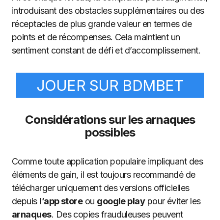
introduisant des obstacles supplémentaires ou des
réceptacles de plus grande valeur en termes de
points et de récompenses. Cela maintient un
sentiment constant de défi et d’accomplissement.
JOUER SUR BDMBET
Considérations sur les arnaques
possibles
Comme toute application populaire impliquant des
éléments de gain, il est toujours recommandé de
télécharger uniquement des versions officielles
depuis
l’app store
ou
google play
pour éviter les
arnaques
. Des copies frauduleuses peuvent