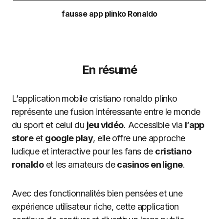
fausse app plinko Ronaldo
En résumé
L’application mobile cristiano ronaldo plinko
représente une fusion intéressante entre le monde
du sport et celui du
jeu vidéo
. Accessible via
l’app
store
et
google play
, elle offre une approche
ludique et interactive pour les fans de
cristiano
ronaldo
et les amateurs de
casinos en ligne
.
Avec des fonctionnalités bien pensées et une
expérience utilisateur riche, cette application