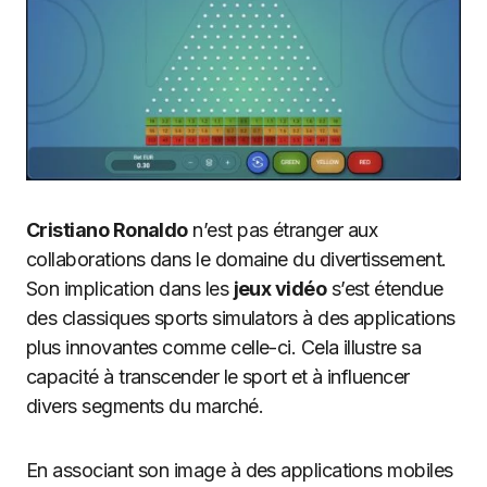
Cristiano Ronaldo
n’est pas étranger aux
collaborations dans le domaine du divertissement.
Son implication dans les
jeux vidéo
s’est étendue
des classiques sports simulators à des applications
plus innovantes comme celle-ci. Cela illustre sa
capacité à transcender le sport et à influencer
divers segments du marché.
En associant son image à des applications mobiles