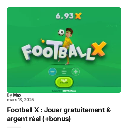
By
Max
mars 13, 2025
Football X : Jouer gratuitement &
argent réel (+bonus)