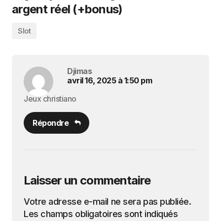
argent réel (+bonus)
Slot
Djimas
avril 16, 2025 à 1:50 pm
Jeux christiano
Répondre
Laisser un commentaire
Votre adresse e-mail ne sera pas publiée.
Les champs obligatoires sont indiqués