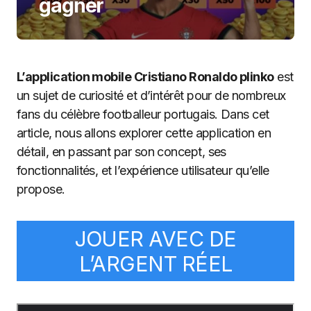
gagner
L’application mobile Cristiano Ronaldo plinko
est
un sujet de curiosité et d’intérêt pour de nombreux
fans du célèbre footballeur portugais. Dans cet
article, nous allons explorer cette application en
détail, en passant par son concept, ses
fonctionnalités, et l’expérience utilisateur qu’elle
propose.
JOUER AVEC DE
L’ARGENT RÉEL