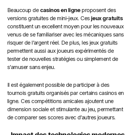
Beaucoup de
casinos en ligne
proposent des
versions gratuites de mini-jeux. Ces
jeux gratuits
constituent un excellent moyen pour les nouveaux
venus de se familiariser avec les mécaniques sans
risquer de l’argent réel. De plus, les jeux gratuits
permettent aussi aux joueurs expérimentés de
tester de nouvelles stratégies ou simplement de
s’amuser sans enjeu.
Il est également possible de participer à des
tournois gratuits organisés par certains casinos en
ligne. Ces compétitions amicales ajoutent une
dimension sociale et stimulante au jeu, permettant
de comparer ses scores avec d’autres joueurs.
Impact des technologies modernes