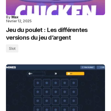
By
Max
février 12, 2025
Jeu du poulet : Les différentes
versions du jeu d’argent
Slot