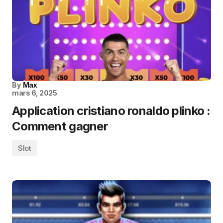
By
Max
mars 6, 2025
Application cristiano ronaldo plinko :
Comment gagner
Slot