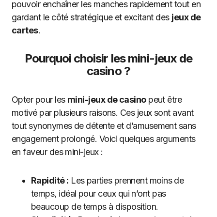
pouvoir enchaîner les manches rapidement tout en
gardant le côté stratégique et excitant des
jeux de
cartes
.
Pourquoi choisir les mini-jeux de
casino ?
Opter pour les
mini-jeux de casino
peut être
motivé par plusieurs raisons. Ces jeux sont avant
tout synonymes de détente et d’amusement sans
engagement prolongé. Voici quelques arguments
en faveur des mini-jeux :
Rapidité :
Les parties prennent moins de
temps, idéal pour ceux qui n’ont pas
beaucoup de temps à disposition.