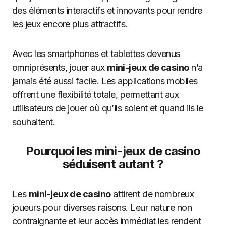
des éléments interactifs et innovants pour rendre
les jeux encore plus attractifs.
Avec les smartphones et tablettes devenus
omniprésents, jouer aux
mini-jeux de casino
n’a
jamais été aussi facile. Les applications mobiles
offrent une flexibilité totale, permettant aux
utilisateurs de jouer où qu’ils soient et quand ils le
souhaitent.
Pourquoi les mini-jeux de casino
séduisent autant ?
Les
mini-jeux de casino
attirent de nombreux
joueurs pour diverses raisons. Leur nature non
contraignante et leur accès immédiat les rendent