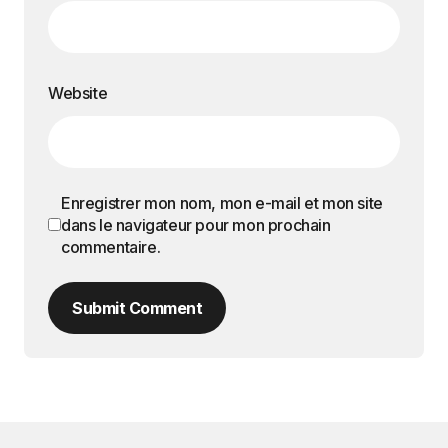
Website
Enregistrer mon nom, mon e-mail et mon site
dans le navigateur pour mon prochain
commentaire.
Submit Comment