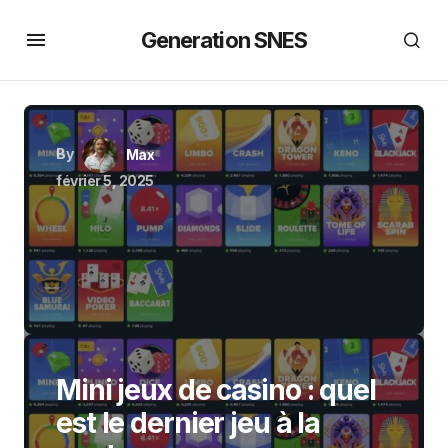
Generation SNES
By
Max
février 5, 2025
Mini jeux de casino : quel
est le dernier jeu à la