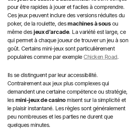
pour être rapides à jouer et faciles à comprendre.
Ces jeux peuvent inclure des versions réduites du
poker, de la roulette, des
machines à sous
ou
même des
jeux d’arcade
. La variété est large, ce
qui permet à chaque joueur de trouver un jeu à son
goût. Certains mini-jeux sont particulièrement
populaires comme par exemple
Chicken Road
.
Ils se distinguent par leur accessibilité.
Contrairement aux jeux plus complexes qui
demandent une certaine compétence ou stratégie,
les
mini-jeux de casino
misent sur la simplicité et
le plaisir instantané. Les règles sont généralement
peu nombreuses et les parties ne durent que
quelques minutes.