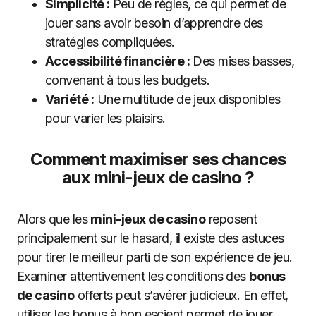
Simplicité :
Peu de règles, ce qui permet de
jouer sans avoir besoin d’apprendre des
stratégies compliquées.
Accessibilité financière :
Des mises basses,
convenant à tous les budgets.
Variété :
Une multitude de jeux disponibles
pour varier les plaisirs.
Comment maximiser ses chances
aux mini-jeux de casino ?
Alors que les
mini-jeux de casino
reposent
principalement sur le hasard, il existe des astuces
pour tirer le meilleur parti de son expérience de jeu.
Examiner attentivement les conditions des
bonus
de casino
offerts peut s’avérer judicieux. En effet,
utiliser les bonus à bon escient permet de jouer