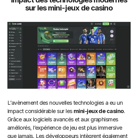
sur les mini-jeux de casino
L’avènement des nouvelles technologies a eu un
impact considérable sur les
mini-jeux de casino
.
Grâce aux logiciels avancés et aux graphismes
améliorés, l’expérience de jeu est plus immersive
que jamais. Les développeurs intègrent également