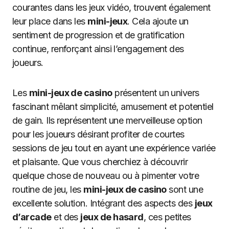
courantes dans les jeux vidéo, trouvent également
leur place dans les
mini-jeux
. Cela ajoute un
sentiment de progression et de gratification
continue, renforçant ainsi l’engagement des
joueurs.
Les
mini-jeux de casino
présentent un univers
fascinant mêlant simplicité, amusement et potentiel
de gain. Ils représentent une merveilleuse option
pour les joueurs désirant profiter de courtes
sessions de jeu tout en ayant une expérience variée
et plaisante. Que vous cherchiez à découvrir
quelque chose de nouveau ou à pimenter votre
routine de jeu, les
mini-jeux de casino
sont une
excellente solution. Intégrant des aspects des
jeux
d’arcade
et des
jeux de hasard
, ces petites